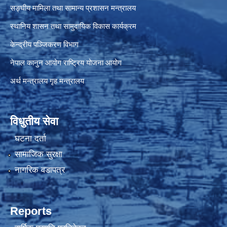
सङ्घीय मामिला तथा सामान्य प्रशासन मन्त्रालय
स्थानिय शासन तथा सामुदायिक विकास कार्यक्रम
केन्द्रीय पञ्जिकरण विभाग
नेपाल कानुन आयोग
राष्ट्रिय योजना आयोग
अर्थ मन्त्रालय
गृह मन्त्रालय
विधुतीय सेवा
घटना दर्ता
सामाजिक सुरक्षा
नागरिक वडापत्र
Reports