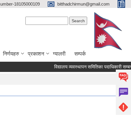
 Number-18105000109
bitthadchirmun@gmail.com
Search form
Search
निर्णयहरु
प्रकाशन
ग्यालरी
सम्पर्क
विद्यालय व्यवस्थापन समितिका पदाधिकारी सम्बन्धमा