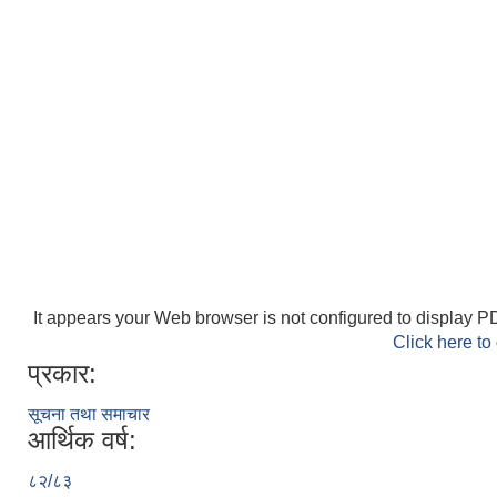
It appears your Web browser is not configured to display PD
Click here to
प्रकार:
सूचना तथा समाचार
आर्थिक वर्ष:
८२/८३