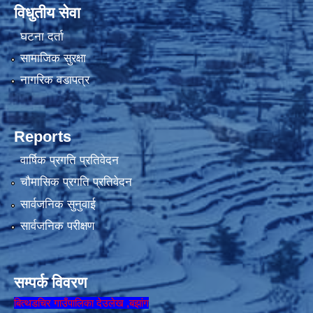
विधुतीय सेवा
घटना दर्ता
सामाजिक सुरक्षा
नागरिक वडापत्र
Reports
वार्षिक प्रगति प्रतिवेदन
चौमासिक प्रगति प्रतिवेदन
सार्वजनिक सुनुवाई
सार्वजनिक परीक्षण
सम्पर्क विवरण
बित्थडचिर गाउँपालिका देउलेख ,बझांग