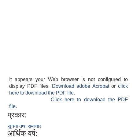
It appears your Web browser is not configured to
display PDF files.
Download adobe Acrobat
or
click
here to download the PDF file.
Click here to download the PDF
file.
प्रकार:
सूचना तथा समाचार
आर्थिक वर्ष: