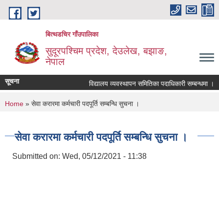
Skip to main content
बित्थडचिर गाँउपालिका
सुदूरपश्चिम प्रदेश, देउलेख, बझाङ,
नेपाल
सूचना
विद्यालय व्यवस्थापन समितिका पदाधिकारी सम्बन्धमा ।
You are here
Home
» सेवा करारमा कर्मचारी पदपूर्ति सम्बन्धि सुचना ।
सेवा करारमा कर्मचारी पदपूर्ति सम्बन्धि सुचना ।
Submitted on:
Wed, 05/12/2021 - 11:38