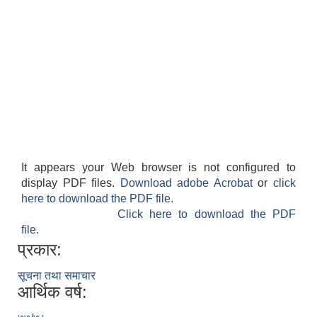
It appears your Web browser is not configured to
display PDF files.
Download adobe Acrobat
or
click
here to download the PDF file.
Click here to download the PDF
file.
प्रकार:
सूचना तथा समाचार
आर्थिक वर्ष: