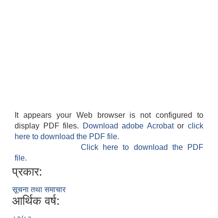
It appears your Web browser is not configured to
display PDF files.
Download adobe Acrobat
or
click
here to download the PDF file.
Click here to download the PDF
file.
प्रकार:
सूचना तथा समाचार
आर्थिक वर्ष: