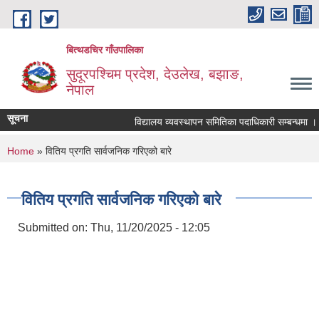
Skip to main content
बित्थडचिर गाँउपालिका
सुदूरपश्चिम प्रदेश, देउलेख, बझाङ,
नेपाल
सूचना
विद्यालय व्यवस्थापन समितिका पदाधिकारी सम्बन्धमा ।
You are here
Home
» वितिय प्रगति सार्वजनिक गरिएको बारे
वितिय प्रगति सार्वजनिक गरिएको बारे
Submitted on:
Thu, 11/20/2025 - 12:05