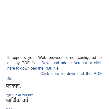
It appears your Web browser is not configured to
display PDF files.
Download adobe Acrobat
or
click
here to download the PDF file.
Click here to download the PDF
file.
प्रकार:
सूचना तथा समाचार
आर्थिक वर्ष: