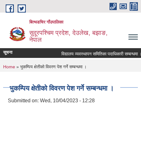
Skip to main content
बित्थडचिर गाँउपालिका
सुदूरपश्चिम प्रदेश, देउलेख, बझाङ,
नेपाल
सूचना
विद्यालय व्यवस्थापन समितिका पदाधिकारी सम्बन्धमा ।
You are here
Home
» भुकम्पिय क्षेतीको विवरण पेश गर्ने सम्बन्धमा ।
भुकम्पिय क्षेतीको विवरण पेश गर्ने सम्बन्धमा ।
Submitted on:
Wed, 10/04/2023 - 12:28