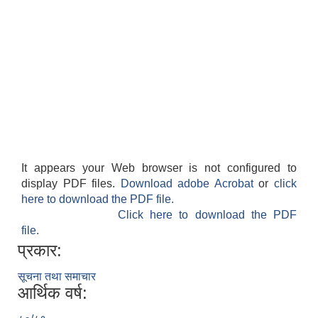
It appears your Web browser is not configured to
display PDF files.
Download adobe Acrobat
or
click
here to download the PDF file.
Click here to download the PDF
file.
प्रकार:
सूचना तथा समाचार
आर्थिक वर्ष: