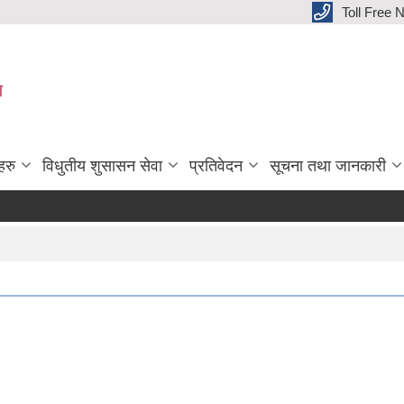
Toll Free
ल
हरु
विधुतीय शुसासन सेवा
प्रतिवेदन
सूचना तथा जानकारी