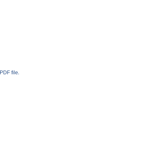
PDF file.