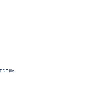
PDF file.