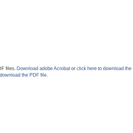
F files.
Download adobe Acrobat
or
click here to download the 
 download the PDF file.