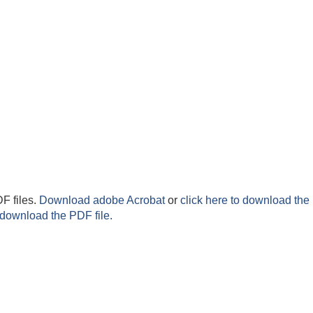
F files.
Download adobe Acrobat
or
click here to download the 
 download the PDF file.