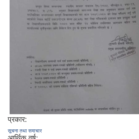
प्रकार:
सूचना तथा समाचार
आर्थिक वर्ष: