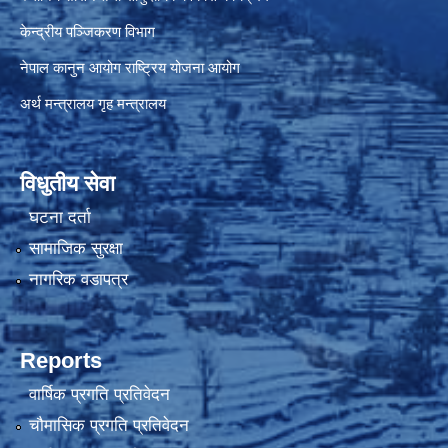
केन्द्रीय पञ्जिकरण विभाग
नेपाल कानुन आयोग
राष्ट्रिय योजना आयोग
अर्थ मन्त्रालय
गृह मन्त्रालय
विधुतीय सेवा
घटना दर्ता
सामाजिक सुरक्षा
नागरिक वडापत्र
Reports
वार्षिक प्रगति प्रतिवेदन
चौमासिक प्रगति प्रतिवेदन