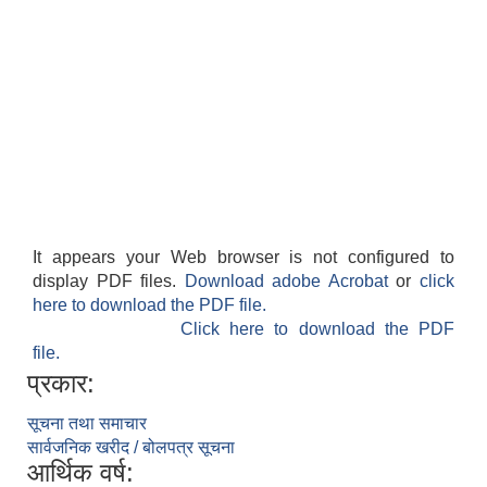
It appears your Web browser is not configured to
display PDF files.
Download adobe Acrobat
or
click
here to download the PDF file.
Click here to download the PDF
file.
प्रकार:
सूचना तथा समाचार
सार्वजनिक खरीद / बोलपत्र सूचना
आर्थिक वर्ष: