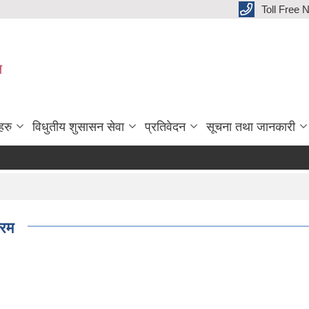
Toll Free
ल
हरु
विधुतीय शुसासन सेवा
प्रतिवेदन
सूचना तथा जानकारी
्रम