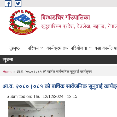
Skip to main content
बित्थडचिर गाँउपालिका
सुदूरपश्चिम प्रदेश, देउलेख, बझाङ, नेपा
गृहपृष्ठ
परिचय
कार्यक्रम तथा परियोजना
वडा कार्यालय
सूचना
You are here
Home
» आ.व. २०८०।०८१ को बार्षिक सार्वजनिक सुनुवाई कार्यक्रम
आ.व. २०८०।०८१ को बार्षिक सार्वजनिक सुनुवाई कार्यक
Submitted on:
Thu, 12/12/2024 - 12:15