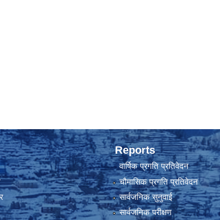
Reports
वार्षिक प्रगति प्रतिवेदन
ा
चौमासिक प्रगति प्रतिवेदन
र
सार्वजनिक सुनुवाई
सार्वजनिक परीक्षण