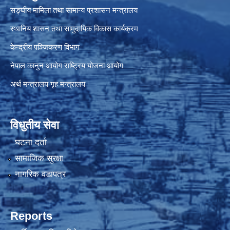
सङ्घीय मामिला तथा सामान्य प्रशासन मन्त्रालय
स्थानिय शासन तथा सामुदायिक विकास कार्यक्रम
केन्द्रीय पञ्जिकरण विभाग
नेपाल कानुन आयोग
राष्ट्रिय योजना आयोग
अर्थ मन्त्रालय
गृह मन्त्रालय
विधुतीय सेवा
घटना दर्ता
सामाजिक सुरक्षा
नागरिक वडापत्र
Reports