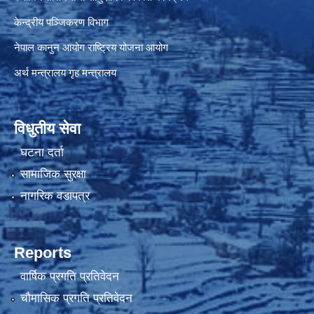
केन्द्रीय पञ्जिकरण विभाग
नेपाल कानुन आयोग
राष्ट्रिय योजना आयोग
अर्थ मन्त्रालय
गृह मन्त्रालय
विधुतीय सेवा
घटना दर्ता
सामाजिक सुरक्षा
नागरिक वडापत्र
Reports
वार्षिक प्रगति प्रतिवेदन
चौमासिक प्रगति प्रतिवेदन