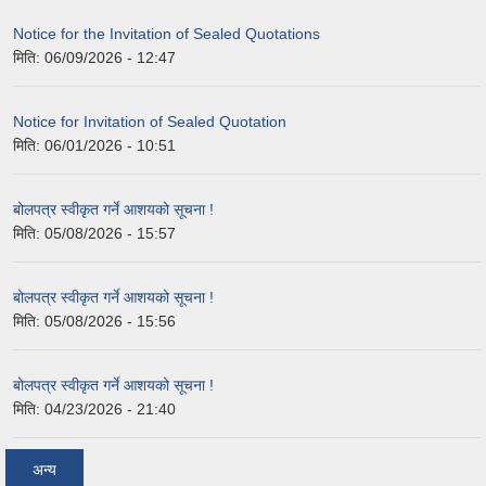
Notice for the Invitation of Sealed Quotations
मिति:
06/09/2026 - 12:47
Notice for Invitation of Sealed Quotation
मिति:
06/01/2026 - 10:51
बोलपत्र स्वीकृत गर्ने आशयको सूचना !
मिति:
05/08/2026 - 15:57
बोलपत्र स्वीकृत गर्ने आशयको सूचना !
मिति:
05/08/2026 - 15:56
बोलपत्र स्वीकृत गर्ने आशयको सूचना !
मिति:
04/23/2026 - 21:40
अन्य