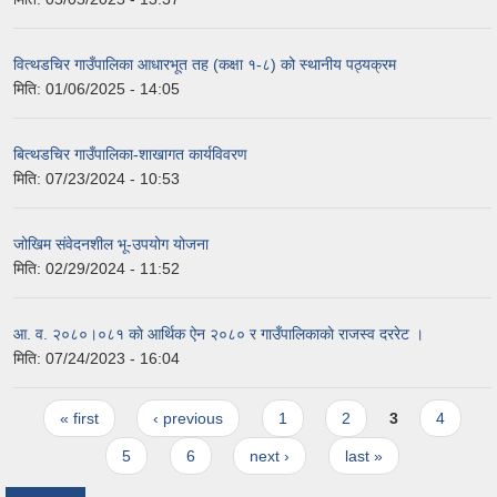
वित्थडचिर गाउँपालिका आधारभूत तह (कक्षा १-८) को स्थानीय पठ्यक्रम
मिति:
01/06/2025 - 14:05
बित्थडचिर गाउँपालिका-शाखागत कार्यविवरण
मिति:
07/23/2024 - 10:53
जोखिम संवेदनशील भू-उपयोग योजना
मिति:
02/29/2024 - 11:52
आ. व. २०८०।०८१ काे आर्थिक ऐन २०८० र गाउँपालिकाकाे राजस्व दररेट ।
मिति:
07/24/2023 - 16:04
Pages
« first
‹ previous
1
2
3
4
5
6
next ›
last »