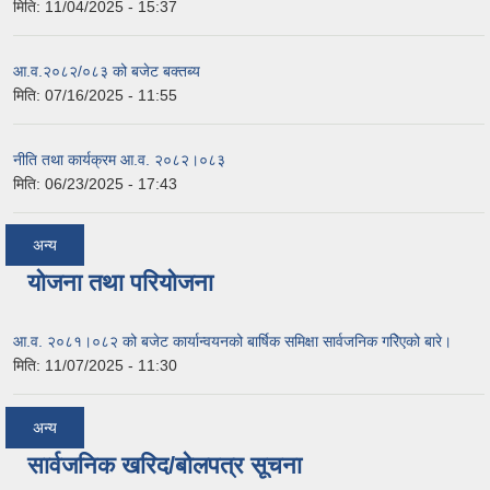
मिति:
11/04/2025 - 15:37
आ.व.२०८२/०८३ को बजेट बक्तब्य
मिति:
07/16/2025 - 11:55
नीति तथा कार्यक्रम आ.व. २०८२।०८३
मिति:
06/23/2025 - 17:43
अन्य
योजना तथा परियोजना
आ.व. २०८१।०८२ को बजेट कार्यान्वयनको बार्षिक समिक्षा सार्वजनिक गरेिएको बारे।
मिति:
11/07/2025 - 11:30
अन्य
सार्वजनिक खरिद/बोलपत्र सूचना