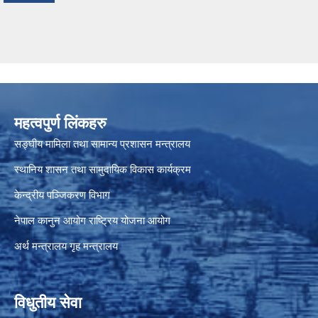
महत्वपुर्ण लिंकहरु
सङ्घीय मामिला तथा सामान्य प्रशासन मन्त्रालय
स्थानिय शासन तथा सामुदायिक विकास कार्यक्रम
केन्द्रीय पञ्जिकरण विभाग
नेपाल कानुन आयोग
राष्ट्रिय योजना आयोग
अर्थ मन्त्रालय
गृह मन्त्रालय
विधुतीय सेवा