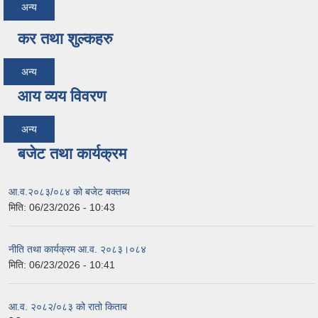
अन्य
कर तथा शुल्कहरु
अन्य
आय व्यय विवरण
अन्य
बजेट तथा कार्यक्रम
आ.व.२०८३/०८४ को बजेट बक्तब्य
मिति:
06/23/2026 - 10:43
नीति तथा कार्यक्रम आ.व. २०८३।०८४
मिति:
06/23/2026 - 10:41
आ.व. २०८२/०८३ को रातो किताब