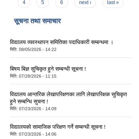
4
5
6
next ›
last »
सूचना तथा समाचार
विद्यालय व्यवस्थापन समितिका पदाधिकारी सम्बन्धमा ।
मिति:
08/05/2026 - 14:22
बिषय बिज्ञ सुचिकृत हुने सम्बन्धी सूचना !
मिति:
07/28/2026 - 11:15
विद्यालय आन्तरिक लेखापरिक्षणका लागि लेखापरिक्षक सुचिकृत
हुने सम्बन्धि सुचना !
मिति:
07/23/2026 - 14:09
विद्यालयको सामाजिक परिक्षण गर्ने सम्बन्धी सूचना !
मिति:
07/23/2026 - 14:06