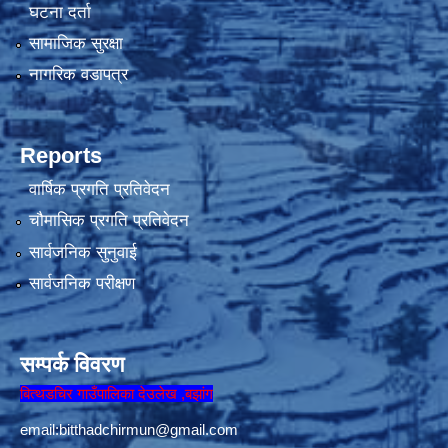
घटना दर्ता
सामाजिक सुरक्षा
नागरिक वडापत्र
Reports
वार्षिक प्रगति प्रतिवेदन
चौमासिक प्रगति प्रतिवेदन
सार्वजनिक सुनुवाई
सार्वजनिक परीक्षण
सम्पर्क विवरण
बित्थडचिर गाउँपालिका देउलेख ,बझांग
email:
bitthadchirmun@gmail.com