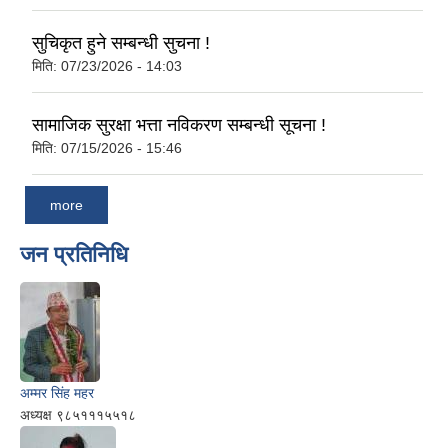
सुचिकृत हुने सम्बन्धी सुचना !
मिति:
07/23/2026 - 14:03
सामाजिक सुरक्षा भत्ता नविकरण सम्बन्धी सूचना !
मिति:
07/15/2026 - 15:46
more
जन प्रतिनिधि
अम्मर सिंह महर
अध्यक्ष ९८५१११५५१८