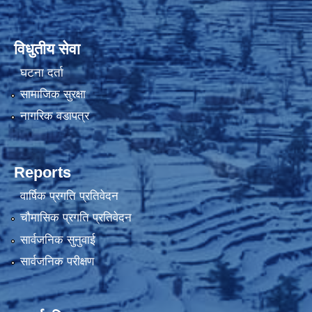
विधुतीय सेवा
घटना दर्ता
सामाजिक सुरक्षा
नागरिक वडापत्र
Reports
वार्षिक प्रगति प्रतिवेदन
चौमासिक प्रगति प्रतिवेदन
सार्वजनिक सुनुवाई
सार्वजनिक परीक्षण