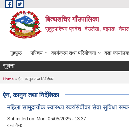
Skip to main content
बित्थडचिर गाँउपालिका
सुदूरपश्चिम प्रदेश, देउलेख, बझाङ, नेपा
गृहपृष्ठ
परिचय
कार्यक्रम तथा परियोजना
वडा कार्यालय
सूचना
You are here
Home
» ऐन, कानुन तथा निर्देशिका
ऐन, कानुन तथा निर्देशिका
महिला सामुदायीक स्वास्थ्य स्वयंसेवीका सेवा सुविधा सम्
Submitted on:
Mon, 05/05/2025 - 13:37
दस्तावेज: