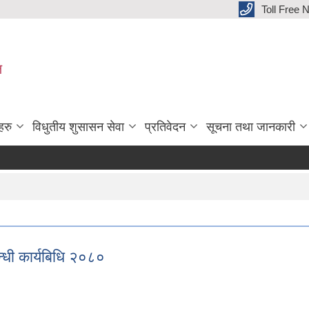
Toll Free
ल
हरु
विधुतीय शुसासन सेवा
प्रतिवेदन
सूचना तथा जानकारी
बन्धी कार्यबिधि २०८०