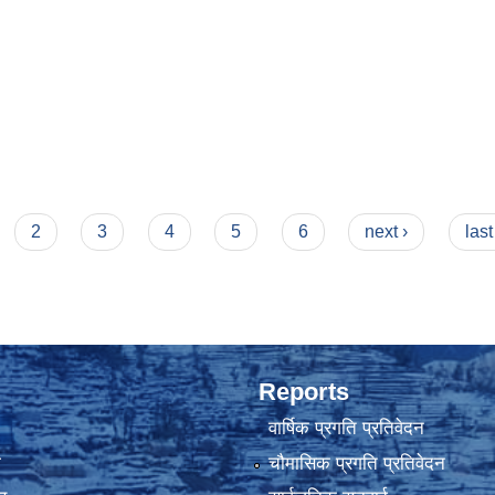
2
3
4
5
6
next ›
last
Reports
वार्षिक प्रगति प्रतिवेदन
ा
चौमासिक प्रगति प्रतिवेदन