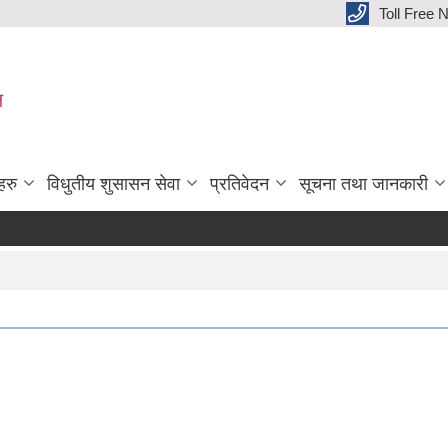
Toll Free
ल
हरु
विधुतीय शुसासन सेवा
प्रतिवेदन
सूचना तथा जानकारी