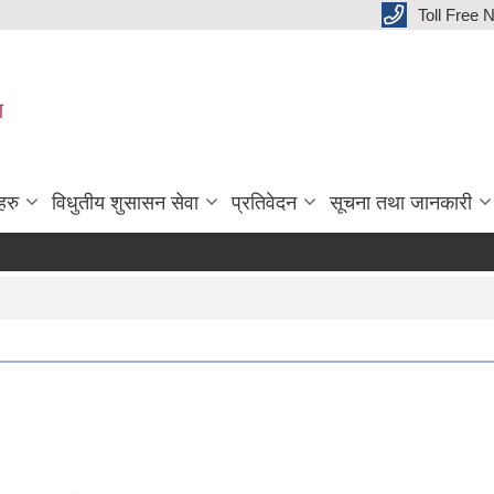
Toll Free
ल
हरु
विधुतीय शुसासन सेवा
प्रतिवेदन
सूचना तथा जानकारी